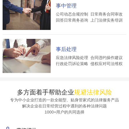
事中管理
公司动态合规控制 日常商务合同审改
回答日常商务咨询 上门法律实务培训
事后处理
应急法律风险处理 合同违约操作建议
行政处罚诉讼策略 侵权应对司法维权
多方面着手帮助企业
规避法律风险
专为中小企业打造的一款全能型、贴身管家式的法律服务产品
解决企业在日常经营过程中遇到的各种法律问题
1000+用户的共同选择