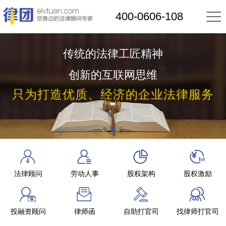

400-0606-108
传统的法律工匠精神
创新的互联网思维
只为打造优质、经济的企业法律服务
法律顾问
劳动人事
股权架构
股权激励
投融资顾问
律师函
自助打官司
找律师打官司