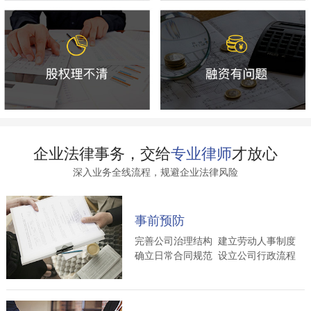
企业法律事务，交给
专业律师
才放心
深入业务全线流程，规避企业法律风险
事前预防
完善公司治理结构 建立劳动人事制度
确立日常合同规范 设立公司行政流程