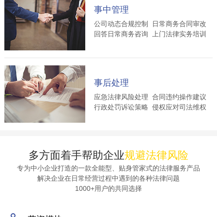
事中管理
公司动态合规控制 日常商务合同审改
回答日常商务咨询 上门法律实务培训
事后处理
应急法律风险处理 合同违约操作建议
行政处罚诉讼策略 侵权应对司法维权
多方面着手帮助企业
规避法律风险
专为中小企业打造的一款全能型、贴身管家式的法律服务产品
解决企业在日常经营过程中遇到的各种法律问题
1000+用户的共同选择