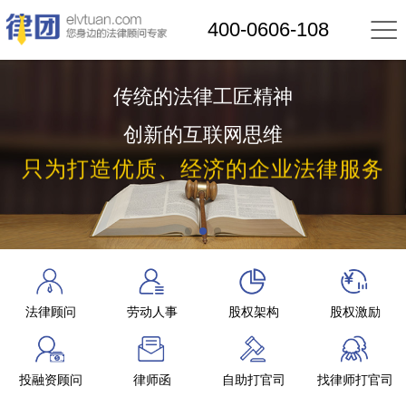

400-0606-108
传统的法律工匠精神
创新的互联网思维
只为打造优质、经济的企业法律服务
法律顾问
劳动人事
股权架构
股权激励
投融资顾问
律师函
自助打官司
找律师打官司