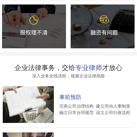
企业法律事务，交给
专业律师
才放心
深入业务全线流程，规避企业法律风险
事前预防
完善公司治理结构 建立劳动人事制度
确立日常合同规范 设立公司行政流程