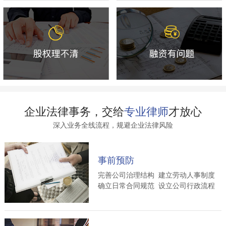
企业法律事务，交给
专业律师
才放心
深入业务全线流程，规避企业法律风险
事前预防
完善公司治理结构 建立劳动人事制度
确立日常合同规范 设立公司行政流程