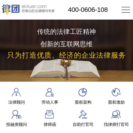

400-0606-108
传统的法律工匠精神
创新的互联网思维
只为打造优质、经济的企业法律服务
法律顾问
劳动人事
股权架构
股权激励
投融资顾问
律师函
自助打官司
找律师打官司