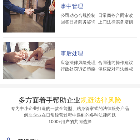
事中管理
公司动态合规控制 日常商务合同审改
回答日常商务咨询 上门法律实务培训
事后处理
应急法律风险处理 合同违约操作建议
行政处罚诉讼策略 侵权应对司法维权
多方面着手帮助企业
规避法律风险
专为中小企业打造的一款全能型、贴身管家式的法律服务产品
解决企业在日常经营过程中遇到的各种法律问题
1000+用户的共同选择