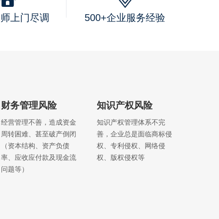
律师上门尽调
500+企业服务经验
财务管理风险
知识产权风险
经营管理不善，造成资金
知识产权管理体系不完
周转困难、甚至破产倒闭
善，企业总是面临商标侵
（资本结构、资产负债
权、专利侵权、网络侵
率、应收应付款及现金流
权、版权侵权等
问题等）