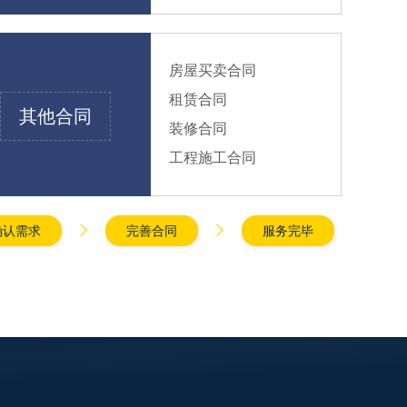
房屋买卖合同
租赁合同
其他合同
装修合同
工程施工合同


确认需求
完善合同
服务完毕