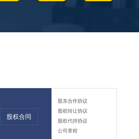
股东合作协议
股权转让协议
股权合同
股权代持协议
公司章程