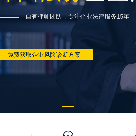
自有律师团队，专注企业法律服务15年
免费获取企业风险诊断方案

