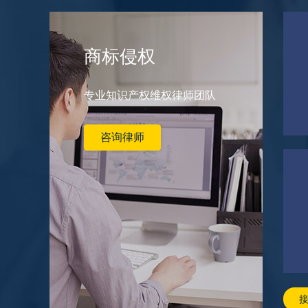
商标侵权
专业知识产权维权律师团队
咨询律师