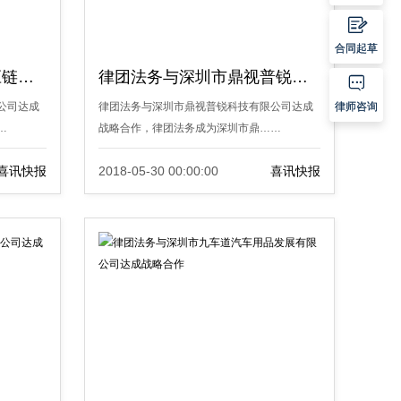

合同起草
律团法务与深圳昂达供应链管理有限公司达成战略合作
律团法务与深圳市鼎视普锐科技有限公司达成战略合作

公司达成
律团法务与深圳市鼎视普锐科技有限公司达成
律师咨询
…
战略合作，律团法务成为深圳市鼎……
喜讯快报
2018-05-30 00:00:00
喜讯快报