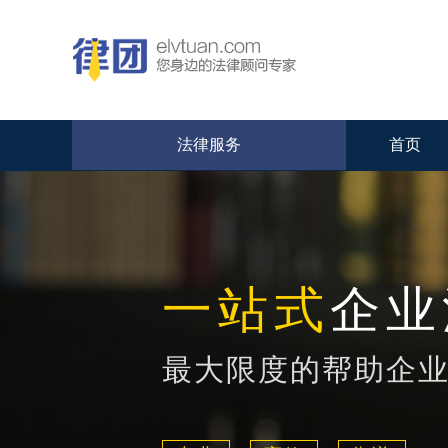
法律服务
首页
一站式
企业
最大限度的帮助企