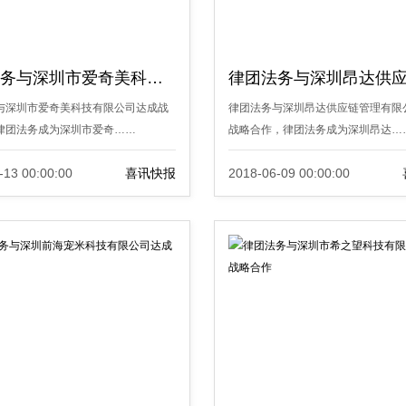
律团法务与深圳市爱奇美科技有限公司达成战略合作
与深圳市爱奇美科技有限公司达成战
律团法务与深圳昂达供应链管理有限
律团法务成为深圳市爱奇……
战略合作，律团法务成为深圳昂达…
-13 00:00:00
喜讯快报
2018-06-09 00:00:00