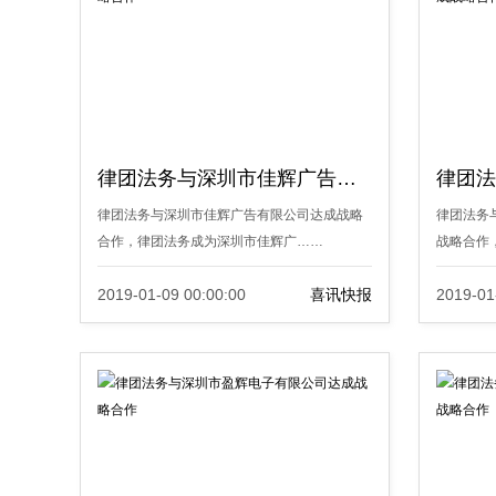
律团法务与深圳市佳辉广告有限公司达成战略合作
律团法务与深圳市佳辉广告有限公司达成战略
律团法务
合作，律团法务成为深圳市佳辉广……
战略合作
2019-01-09 00:00:00
喜讯快报
2019-01