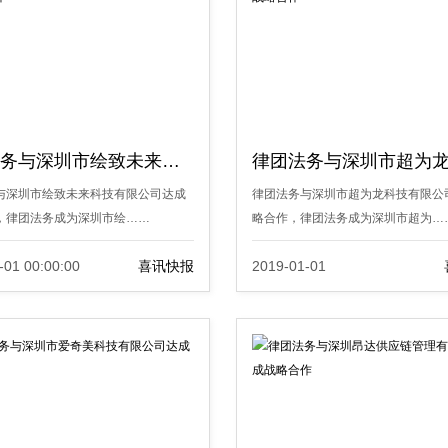
律团法务与深圳市绘致未来科技有限公司达成战略合作
与深圳市绘致未来科技有限公司达成
律团法务与深圳市超为龙科技有限公
，律团法务成为深圳市绘……
略合作，律团法务成为深圳市超为…
-01 00:00:00
喜讯快报
2019-01-01