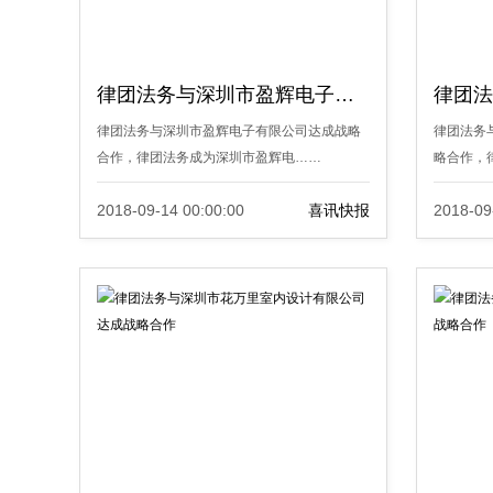
律团法务与深圳市盈辉电子有限公司达成战略合作
律团法务与深圳市盈辉电子有限公司达成战略
律团法务
合作，律团法务成为深圳市盈辉电……
略合作，
2018-09-14 00:00:00
喜讯快报
2018-09