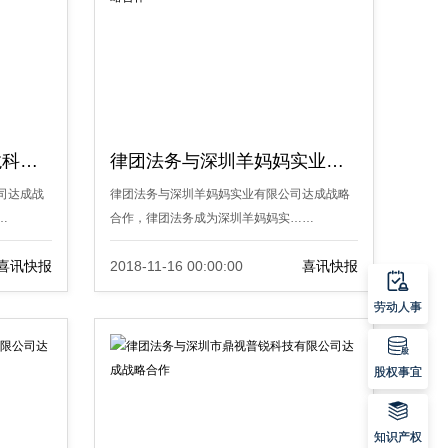
律团法务与深圳市超为龙科技有限公司达成战略合作
律团法务与深圳羊妈妈实业有限公司达成战略合作
司达成战
律团法务与深圳羊妈妈实业有限公司达成战略
…
合作，律团法务成为深圳羊妈妈实……
喜讯快报
2018-11-16 00:00:00
喜讯快报

劳动人事

股权事宜

知识产权