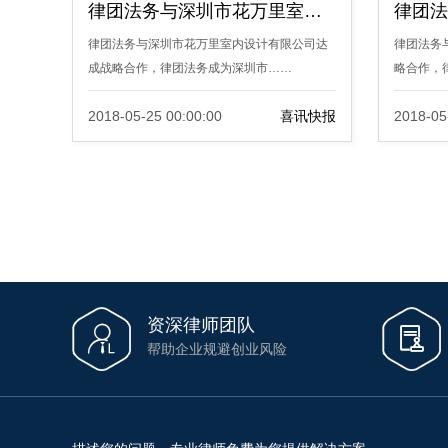
律团法务与深圳市花万里室内设计有限公司达成战略合作
律团法务与深圳市花万里室内设计有限公司达
律团法务
成战略合作，律团法务成为深圳市……
略合作，
2018-05-25 00:00:00
喜讯快报
2018-05
资深律师团队


帮助企业规避创业风险